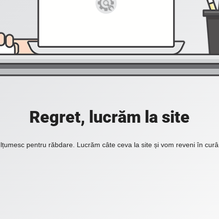
Regret, lucrăm la site
lțumesc pentru răbdare. Lucrăm câte ceva la site și vom reveni în curâ